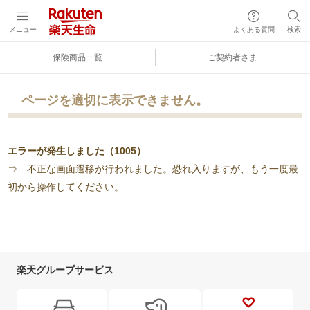
メニュー
よくある質問
検索
保険商品一覧
ご契約者さま
ページを適切に表示できません。
エラーが発生しました（1005）
⇒ 不正な画面遷移が行われました。恐れ入りますが、もう一度最
初から操作してください。
楽天グループサービス